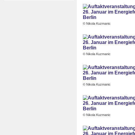
© Nikola Kuzmanic
© Nikola Kuzmanic
© Nikola Kuzmanic
© Nikola Kuzmanic