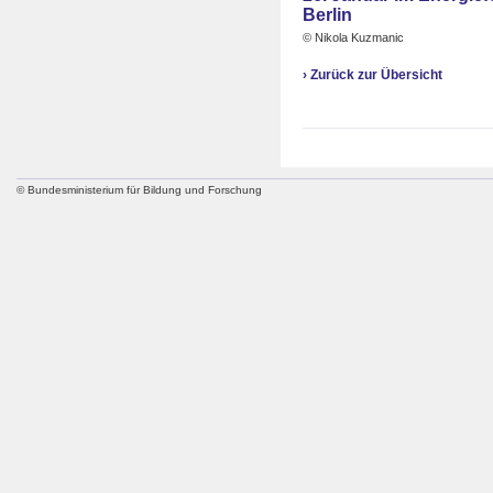
© Nikola Kuzmanic
›
Zurück zur Übersicht
© Bundesministerium für Bildung und Forschung