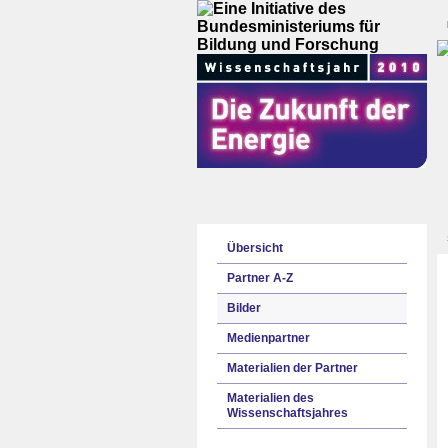
Übersicht
Partner A-Z
Bilder
Medienpartner
Materialien der Partner
Materialien des
Wissenschaftsjahres