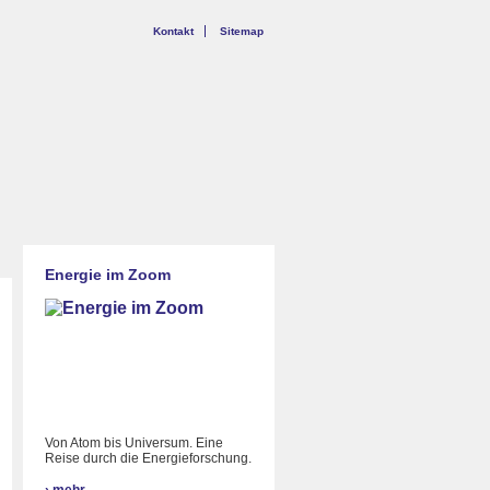
Kontakt
Sitemap
Energie im Zoom
Von Atom bis Universum. Eine
Reise durch die Energieforschung.