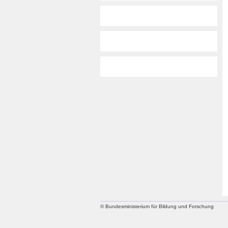
© Bundesministerium für Bildung und Forschung