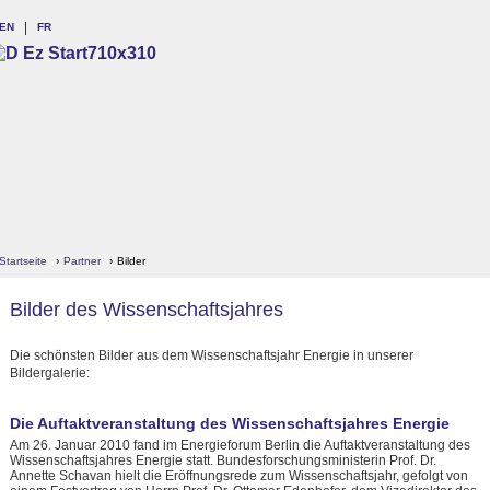
EN
FR
Startseite
›
Partner
›
Bilder
Bilder des Wissenschaftsjahres
Die schönsten Bilder aus dem Wissenschaftsjahr Energie in unserer
Bildergalerie:
Die Auftaktveranstaltung des Wissenschaftsjahres Energie
Am 26. Januar 2010 fand im Energieforum Berlin die Auftaktveranstaltung des
Wissenschaftsjahres Energie statt. Bundesforschungsministerin Prof. Dr.
Annette Schavan hielt die Eröffnungsrede zum Wissenschaftsjahr, gefolgt von