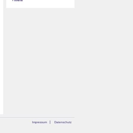
›
mehr
Impressum
Datenschutz