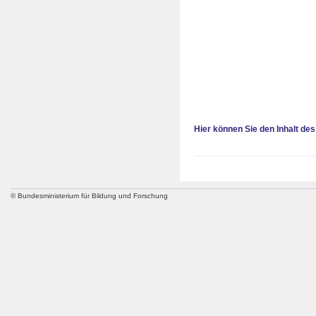
Hier können Sie den Inhalt des
© Bundesministerium für Bildung und Forschung