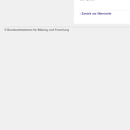
‹ Zurück zur Übersicht
© Bundesministerium für Bildung und Forschung