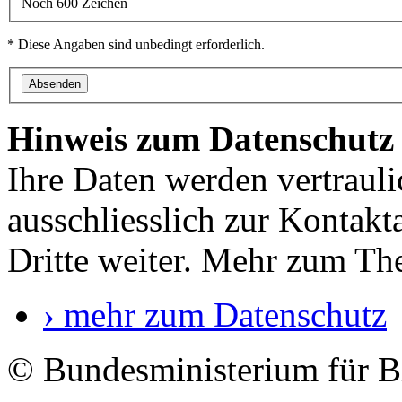
Noch 600 Zeichen
* Diese Angaben sind unbedingt erforderlich.
Absenden
Hinweis zum Datenschutz
Ihre Daten werden vertrauli
ausschliesslich zur Kontak
Dritte weiter. Mehr zum The
›
mehr zum Datenschutz
© Bundesministerium für B