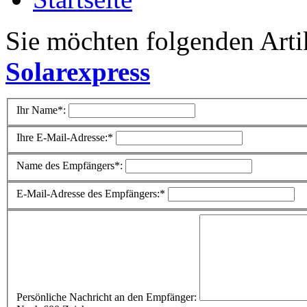
Sie möchten folgenden Arti
Solarexpress
Ihr Name*:
Ihre E-Mail-Adresse:*
Name des Empfängers*:
E-Mail-Adresse des Empfängers:*
Persönliche Nachricht an den Empfänger: