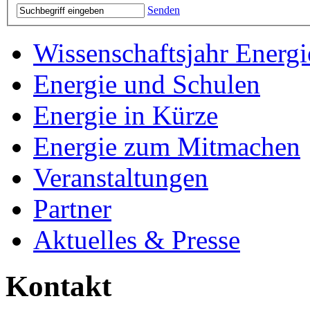
Senden
Wissenschaftsjahr Energi
Energie und Schulen
Energie in Kürze
Energie zum Mitmachen
Veranstaltungen
Partner
Aktuelles & Presse
Kontakt