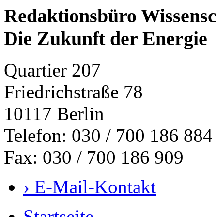
Redaktionsbüro Wissensch
Die Zukunft der Energie
Quartier 207
Friedrichstraße 78
10117 Berlin
Telefon: 030 / 700 186 884
Fax: 030 / 700 186 909
›
E-Mail-Kontakt
Startseite