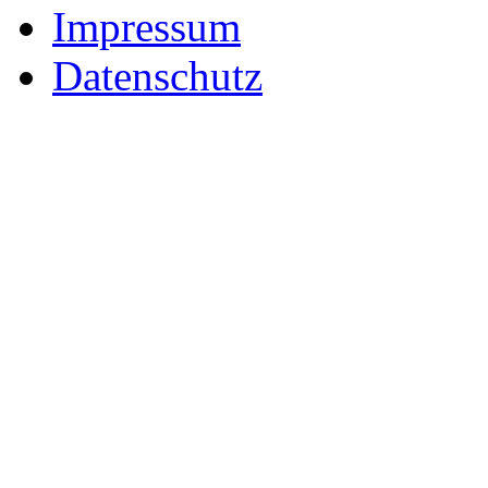
Impressum
Datenschutz