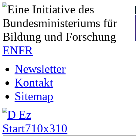
EN
FR
Newsletter
Kontakt
Sitemap