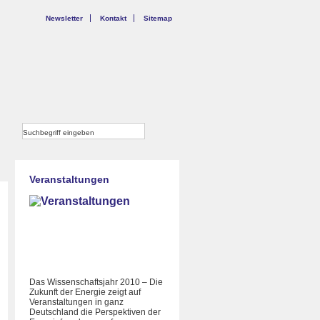
Newsletter
Kontakt
Sitemap
Veranstaltungen
Das Wissenschaftsjahr 2010 – Die
Zukunft der Energie zeigt auf
Veranstaltungen in ganz
Deutschland die Perspektiven der