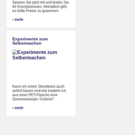
Spielen Sie jetzt mit und testen Sie
Ihr Energiewissen. Monatlich gibt
es tollte Preise zu gewinnen.
›
mehr
Experimente zum
Selbermachen
Kann ich einen Stromkreis auch
selbst bauen und wie bastele ich
aus einer PET-Flasche eine
Sonnenenergie-Turbine?
›
mehr