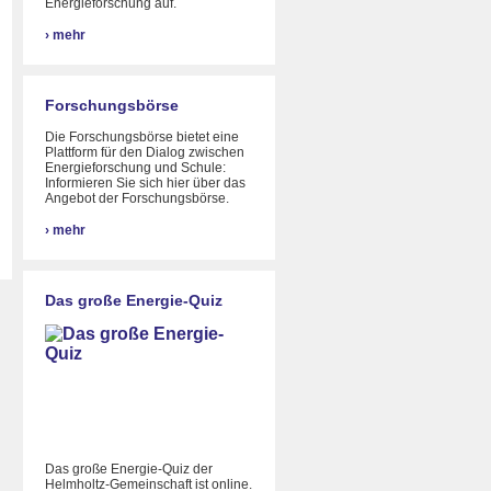
Energieforschung auf.
›
mehr
Forschungsbörse
Die Forschungsbörse bietet eine
Plattform für den Dialog zwischen
Energieforschung und Schule:
Informieren Sie sich hier über das
Angebot der Forschungsbörse.
›
mehr
Das große Energie-Quiz
Das große Energie-Quiz der
Helmholtz-Gemeinschaft ist online.